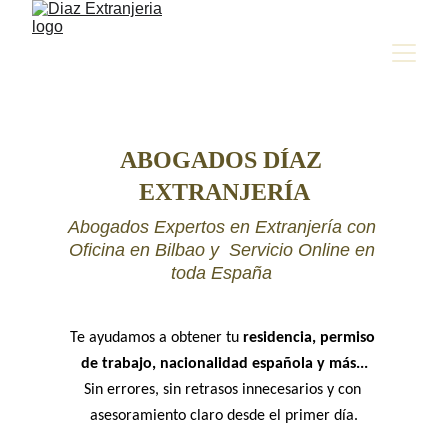
ABOGADOS DÍAZ 
EXTRANJERÍA
Abogados Expertos en Extranjería con 
Oficina en Bilbao y  Servicio Online en 
toda España 
Te ayudamos a obtener tu 
residencia, permiso 
de trabajo, nacionalidad española y más...
Sin errores, sin retrasos innecesarios y con 
asesoramiento claro desde el primer día.