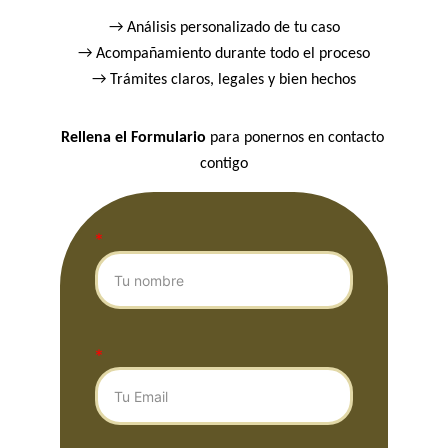
→ Análisis personalizado de tu caso
→ Acompañamiento durante todo el proceso
→ Trámites claros, legales y bien hechos
Rellena el Formulario
 para ponernos en contacto 
contigo
*
*