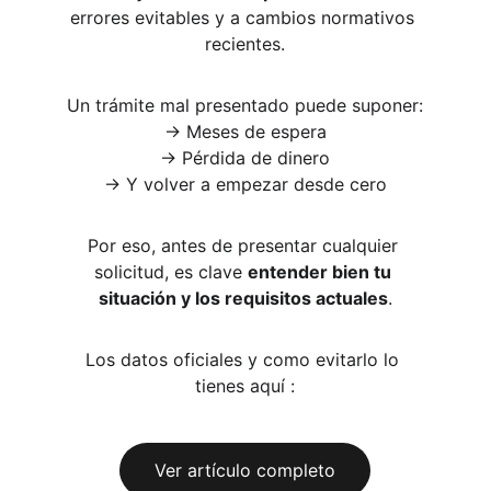
errores evitables y a cambios normativos 
recientes.
Un trámite mal presentado puede suponer:
→ Meses de espera
→ Pérdida de dinero
→ Y volver a empezar desde cero
Por eso, antes de presentar cualquier 
solicitud, es clave 
entender bien tu 
situación y los requisitos actuales
.
Los datos oficiales y como evitarlo lo 
tienes aquí :
Ver artículo completo