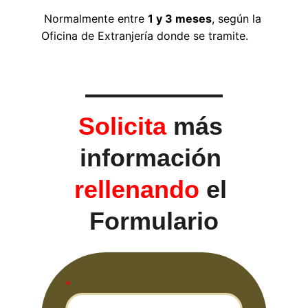
Normalmente entre 
1 y 3 meses
, según la 
Oficina de Extranjería donde se tramite.
Solicita 
más 
información 
rellenando 
el 
Formulario
*