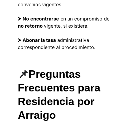
convenios vigentes.
⮞ No encontrarse
 en un compromiso de 
no retorno 
vigente, si existiera.
⮞ Abonar la tasa
 administrativa 
correspondiente al procedimiento.
📌
Preguntas 
Frecuentes para 
Residencia por 
Arraigo