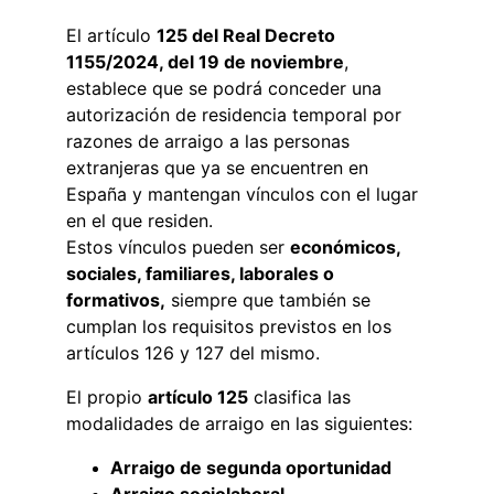
El artículo 
125 del Real Decreto 
1155/2024, del 19 de noviembre
, 
establece que se podrá conceder una 
autorización de residencia temporal por 
razones de arraigo a las personas 
extranjeras que ya se encuentren en 
España y mantengan vínculos con el lugar 
en el que residen.
Estos vínculos pueden ser 
económicos, 
sociales, familiares, laborales o 
formativos,
 siempre que también se 
cumplan los requisitos previstos en los 
artículos 126 y 127 del mismo.
El propio 
artículo 125
 clasifica las 
modalidades de arraigo en las siguientes:
Arraigo de segunda oportunidad