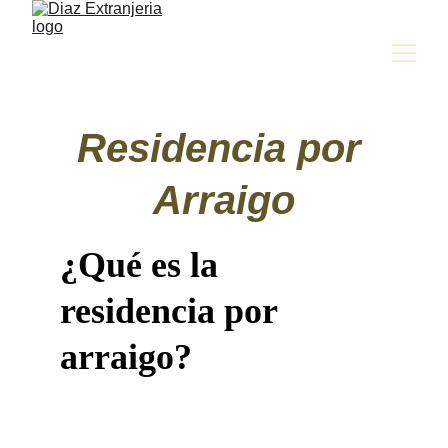
Residencia por 
Arraigo
¿Qué es la 
residencia por 
arraigo?