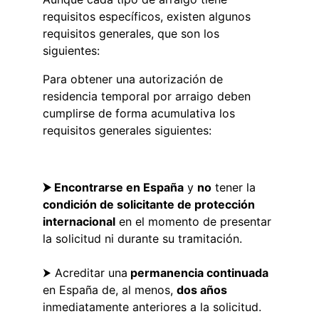
requisitos específicos, existen algunos 
requisitos generales, que son los 
siguientes:
Para obtener una autorización de 
residencia temporal por arraigo deben 
cumplirse de forma acumulativa los 
requisitos generales siguientes:
⮞ Encontrarse en España
 y 
no
 tener la 
condición de solicitante de protección 
internacional
 en el momento de presentar 
la solicitud ni durante su tramitación.
⮞ Acreditar una
 permanencia continuada
en España de, al menos, 
dos años 
inmediatamente anteriores a la solicitud.