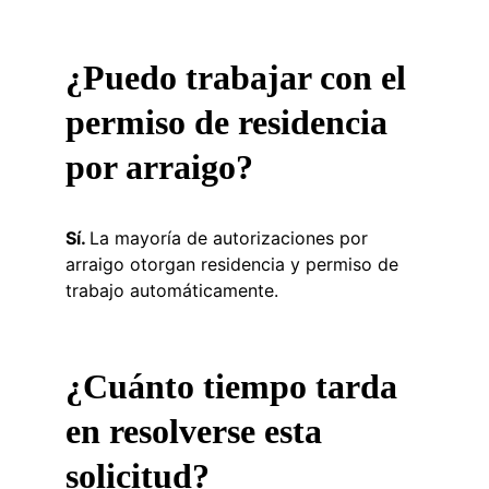
¿Puedo trabajar con el 
permiso de residencia 
por arraigo?
Sí. 
La mayoría de autorizaciones por 
arraigo otorgan residencia y permiso de 
trabajo automáticamente.
¿Cuánto tiempo tarda 
en resolverse esta 
solicitud?