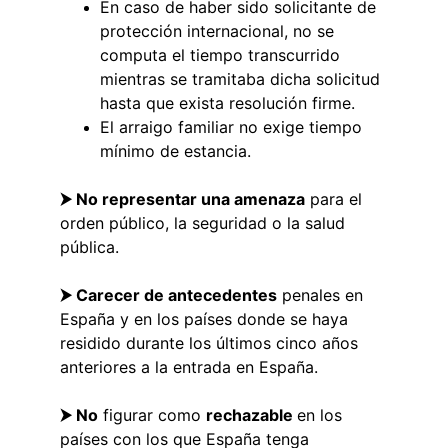
En caso de haber sido solicitante de 
protección internacional, no se 
computa el tiempo transcurrido 
mientras se tramitaba dicha solicitud 
hasta que exista resolución firme.
El arraigo familiar no exige tiempo 
mínimo de estancia.
⮞ No representar una amenaza
 para el 
orden público, la seguridad o la salud 
pública.
⮞ Carecer de antecedentes
 penales en 
España y en los países donde se haya 
residido durante los últimos cinco años 
anteriores a la entrada en España.
⮞ No
 figurar como 
rechazable 
en los 
países con los que España tenga 