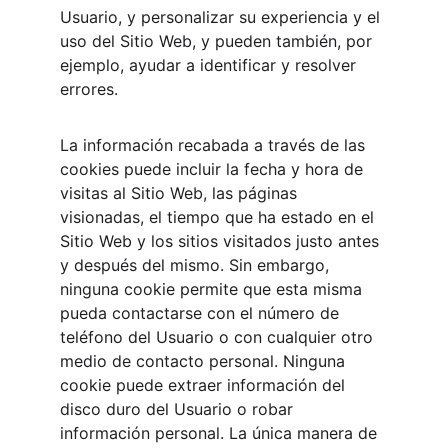
Usuario, y personalizar su experiencia y el 
uso del Sitio Web, y pueden también, por 
ejemplo, ayudar a identificar y resolver 
errores.
La información recabada a través de las 
cookies puede incluir la fecha y hora de 
visitas al Sitio Web, las páginas 
visionadas, el tiempo que ha estado en el 
Sitio Web y los sitios visitados justo antes 
y después del mismo. Sin embargo, 
ninguna cookie permite que esta misma 
pueda contactarse con el número de 
teléfono del Usuario o con cualquier otro 
medio de contacto personal. Ninguna 
cookie puede extraer información del 
disco duro del Usuario o robar 
información personal. La única manera de 