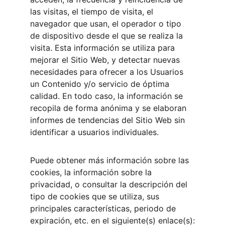
las visitas, el tiempo de visita, el 
navegador que usan, el operador o tipo 
de dispositivo desde el que se realiza la 
visita. Esta información se utiliza para 
mejorar el Sitio Web, y detectar nuevas 
necesidades para ofrecer a los Usuarios 
un Contenido y/o servicio de óptima 
calidad. En todo caso, la información se 
recopila de forma anónima y se elaboran 
informes de tendencias del Sitio Web sin 
identificar a usuarios individuales.
Puede obtener más información sobre las 
cookies, la información sobre la 
privacidad, o consultar la descripción del 
tipo de cookies que se utiliza, sus 
principales características, periodo de 
expiración, etc. en el siguiente(s) enlace(s):