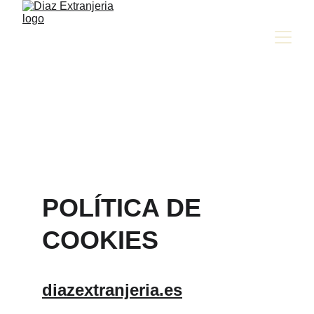
POLÍTICA DE 
COOKIES
diazextranjeria.es