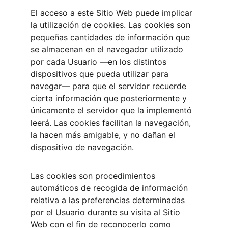
El acceso a este Sitio Web puede implicar 
la utilización de cookies. Las cookies son 
pequeñas cantidades de información que 
se almacenan en el navegador utilizado 
por cada Usuario —en los distintos 
dispositivos que pueda utilizar para 
navegar— para que el servidor recuerde 
cierta información que posteriormente y 
únicamente el servidor que la implementó 
leerá. Las cookies facilitan la navegación, 
la hacen más amigable, y no dañan el 
dispositivo de navegación.
Las cookies son procedimientos 
automáticos de recogida de información 
relativa a las preferencias determinadas 
por el Usuario durante su visita al Sitio 
Web con el fin de reconocerlo como 