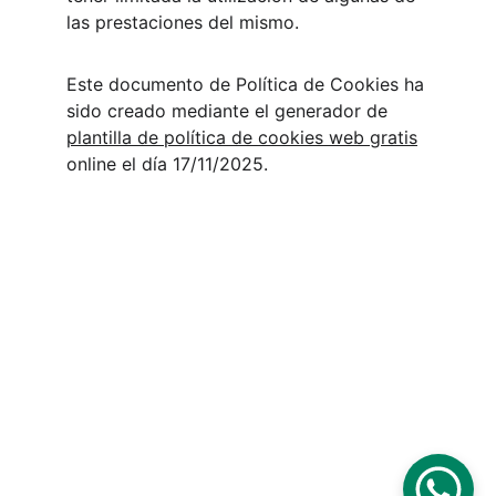
las prestaciones del mismo.
Este documento de Política de Cookies ha 
sido creado mediante el generador de 
plantilla de política de cookies web gratis
online el día 17/11/2025.
Aviso legal
Condiciones 
Generales de 
Contratación
Politica de Privacidad