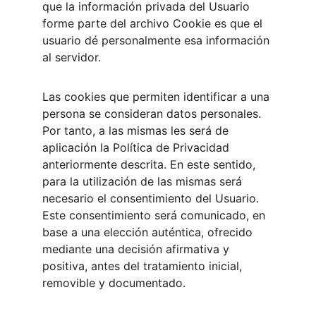
que la información privada del Usuario 
forme parte del archivo Cookie es que el 
usuario dé personalmente esa información 
al servidor.
Las cookies que permiten identificar a una 
persona se consideran datos personales. 
Por tanto, a las mismas les será de 
aplicación la Política de Privacidad 
anteriormente descrita. En este sentido, 
para la utilización de las mismas será 
necesario el consentimiento del Usuario. 
Este consentimiento será comunicado, en 
base a una elección auténtica, ofrecido 
mediante una decisión afirmativa y 
positiva, antes del tratamiento inicial, 
removible y documentado.