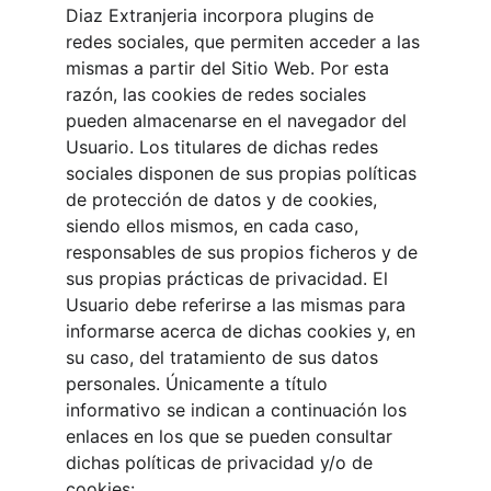
Diaz Extranjeria incorpora plugins de 
redes sociales, que permiten acceder a las 
mismas a partir del Sitio Web. Por esta 
razón, las cookies de redes sociales 
pueden almacenarse en el navegador del 
Usuario. Los titulares de dichas redes 
sociales disponen de sus propias políticas 
de protección de datos y de cookies, 
siendo ellos mismos, en cada caso, 
responsables de sus propios ficheros y de 
sus propias prácticas de privacidad. El 
Usuario debe referirse a las mismas para 
informarse acerca de dichas cookies y, en 
su caso, del tratamiento de sus datos 
personales. Únicamente a título 
informativo se indican a continuación los 
enlaces en los que se pueden consultar 
dichas políticas de privacidad y/o de 
cookies: