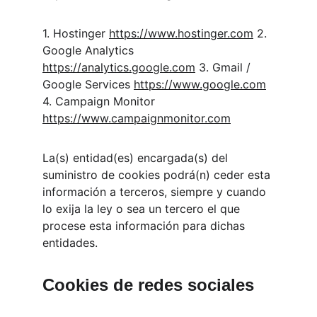
1. Hostinger 
https://www.hostinger.com
 2. 
Google Analytics 
https://analytics.google.com
 3. Gmail / 
Google Services 
https://www.google.com
4. Campaign Monitor 
https://www.campaignmonitor.com
La(s) entidad(es) encargada(s) del 
suministro de cookies podrá(n) ceder esta 
información a terceros, siempre y cuando 
lo exija la ley o sea un tercero el que 
procese esta información para dichas 
entidades.
Cookies de redes sociales