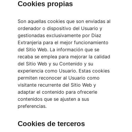
Cookies propias
Son aquellas cookies que son enviadas al 
ordenador o dispositivo del Usuario y 
gestionadas exclusivamente por Diaz 
Extranjeria para el mejor funcionamiento 
del Sitio Web. La información que se 
recaba se emplea para mejorar la calidad 
del Sitio Web y su Contenido y su 
experiencia como Usuario. Estas cookies 
permiten reconocer al Usuario como 
visitante recurrente del Sitio Web y 
adaptar el contenido para ofrecerle 
contenidos que se ajusten a sus 
preferencias.
Cookies de terceros