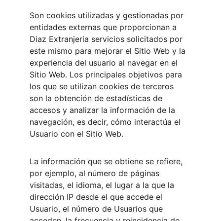
Son cookies utilizadas y gestionadas por 
entidades externas que proporcionan a 
Diaz Extranjeria servicios solicitados por 
este mismo para mejorar el Sitio Web y la 
experiencia del usuario al navegar en el 
Sitio Web. Los principales objetivos para 
los que se utilizan cookies de terceros 
son la obtención de estadísticas de 
accesos y analizar la información de la 
navegación, es decir, cómo interactúa el 
Usuario con el Sitio Web.
La información que se obtiene se refiere, 
por ejemplo, al número de páginas 
visitadas, el idioma, el lugar a la que la 
dirección IP desde el que accede el 
Usuario, el número de Usuarios que 
acceden, la frecuencia y reincidencia de 