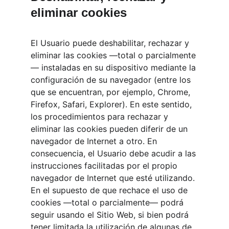
eliminar cookies
El Usuario puede deshabilitar, rechazar y 
eliminar las cookies —total o parcialmente
— instaladas en su dispositivo mediante la 
configuración de su navegador (entre los 
que se encuentran, por ejemplo, Chrome, 
Firefox, Safari, Explorer). En este sentido, 
los procedimientos para rechazar y 
eliminar las cookies pueden diferir de un 
navegador de Internet a otro. En 
consecuencia, el Usuario debe acudir a las 
instrucciones facilitadas por el propio 
navegador de Internet que esté utilizando. 
En el supuesto de que rechace el uso de 
cookies —total o parcialmente— podrá 
seguir usando el Sitio Web, si bien podrá 
tener limitada la utilización de algunas de 