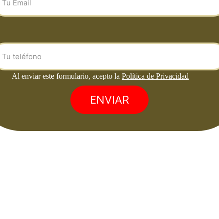
ENVIAR