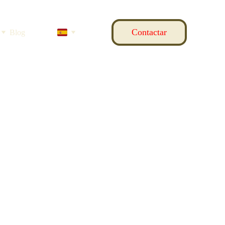
Contactar
Blog