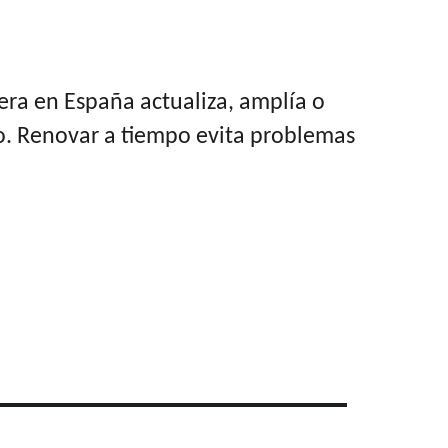
ra en España actualiza, amplía o 
jo. Renovar a tiempo evita problemas 