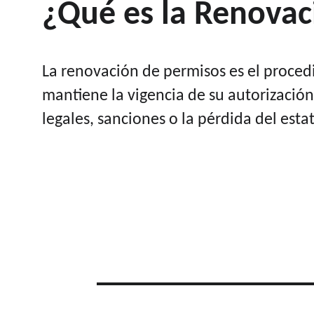
¿Qué es la Renovac
La renovación de permisos es el proced
mantiene la vigencia de su autorización
legales, sanciones o la pérdida del esta