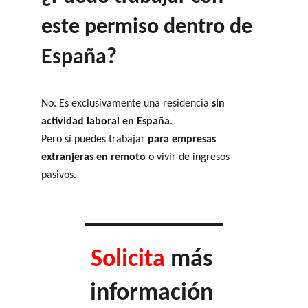
este permiso dentro de 
España?
No. Es exclusivamente una residencia 
sin 
actividad laboral en España
.
Pero sí puedes trabajar 
para empresas 
extranjeras en remoto
 o vivir de ingresos 
pasivos.
Solicita 
más 
información 