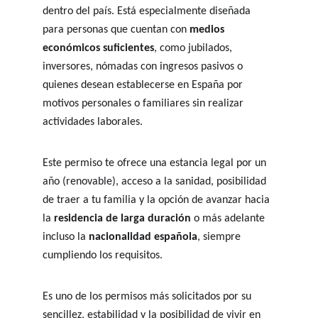
dentro del país. Está especialmente diseñada 
para personas que cuentan con 
medios 
económicos suficientes
, como jubilados, 
inversores, nómadas con ingresos pasivos o 
quienes desean establecerse en España por 
motivos personales o familiares sin realizar 
actividades laborales.
Este permiso te ofrece una estancia legal por un 
año (renovable), acceso a la sanidad, posibilidad 
de traer a tu familia y la opción de avanzar hacia 
la 
residencia de larga duración
 o más adelante 
incluso la 
nacionalidad española
, siempre 
cumpliendo los requisitos.
Es uno de los permisos más solicitados por su 
sencillez, estabilidad y la posibilidad de vivir en 