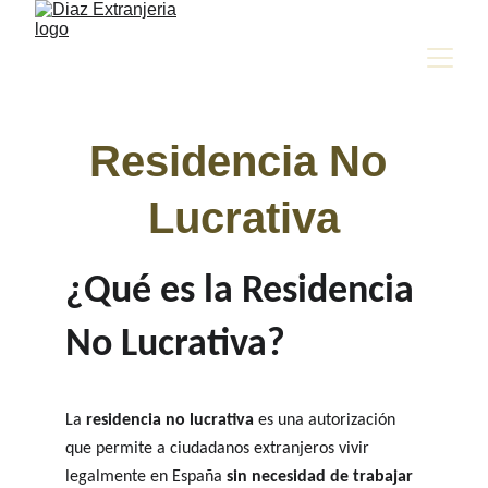
Residencia No 
Lucrativa
¿Qué es la Residencia 
No Lucrativa?
La 
residencia no lucrativa
 es una autorización 
que permite a ciudadanos extranjeros vivir 
legalmente en España 
sin necesidad de trabajar