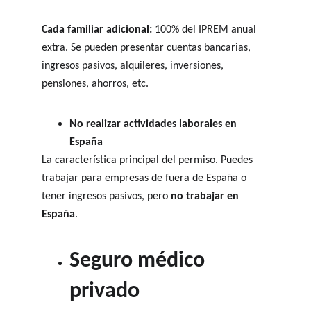
Cada familiar adicional:
 100% del IPREM anual 
extra. Se pueden presentar cuentas bancarias, 
ingresos pasivos, alquileres, inversiones, 
pensiones, ahorros, etc.
No realizar actividades laborales en 
España
La característica principal del permiso. Puedes 
trabajar para empresas de fuera de España o 
tener ingresos pasivos, pero 
no trabajar en 
España
.
Seguro médico 
privado