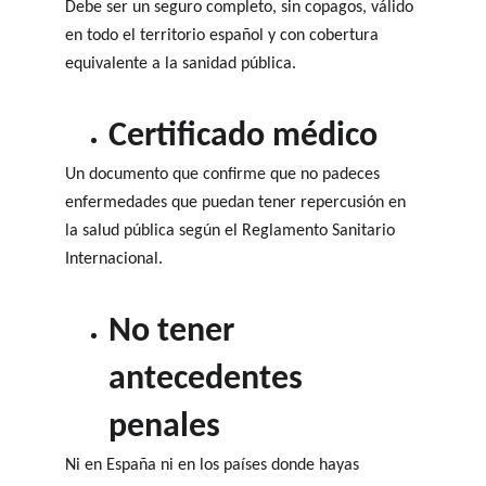
Debe ser un seguro completo, sin copagos, válido 
en todo el territorio español y con cobertura 
equivalente a la sanidad pública.
Certificado médico
Un documento que confirme que no padeces 
enfermedades que puedan tener repercusión en 
la salud pública según el Reglamento Sanitario 
Internacional.
No tener 
antecedentes 
penales
Ni en España ni en los países donde hayas 