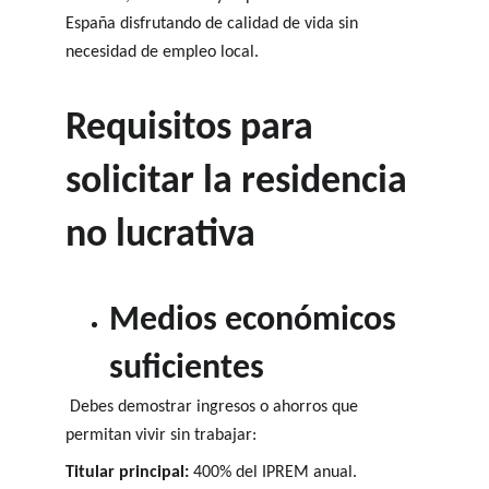
España disfrutando de calidad de vida sin 
necesidad de empleo local.
Requisitos para 
solicitar la residencia 
no lucrativa
Medios económicos 
suficientes
 Debes demostrar ingresos o ahorros que 
permitan vivir sin trabajar:
Titular principal:
 400% del IPREM anual.