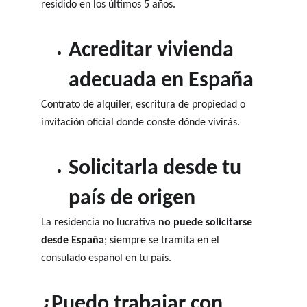
residido en los últimos 5 años.
Acreditar vivienda 
adecuada en España
Contrato de alquiler, escritura de propiedad o 
invitación oficial donde conste dónde vivirás.
Solicitarla desde tu 
país de origen
La residencia no lucrativa 
no puede solicitarse 
desde España
; siempre se tramita en el 
consulado español en tu país.
¿Puedo trabajar con 