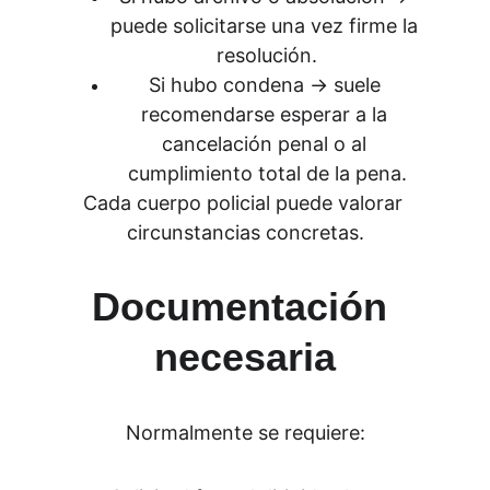
puede solicitarse una vez firme la 
resolución.
Si hubo condena → suele 
recomendarse esperar a la 
cancelación penal o al 
cumplimiento total de la pena.
Cada cuerpo policial puede valorar 
circunstancias concretas.
Documentación 
necesaria
Normalmente se requiere: