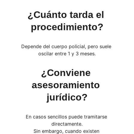
¿Cuánto tarda el 
procedimiento?
Depende del cuerpo policial, pero suele 
oscilar entre 1 y 3 meses.
¿Conviene 
asesoramiento 
jurídico?
En casos sencillos puede tramitarse 
directamente.
Sin embargo, cuando existen 