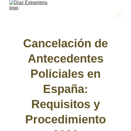
Cancelación de
Antecedentes
Policiales en
España:
Requisitos y
Procedimiento