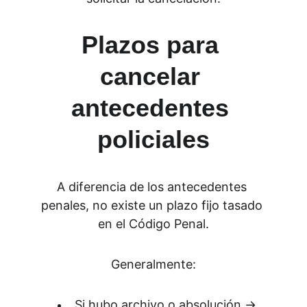
Plazos para 
cancelar 
antecedentes 
policiales
A diferencia de los antecedentes 
penales, no existe un plazo fijo tasado 
en el Código Penal.
Generalmente:
Si hubo archivo o absolución → 