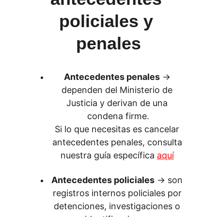
policiales y 
penales
Antecedentes penales
 → 
dependen del Ministerio de 
Justicia y derivan de una 
condena firme.
Si lo que necesitas es cancelar 
antecedentes penales, consulta 
nuestra guía específica 
aquí
Antecedentes policiales
 → son 
registros internos policiales por 
detenciones, investigaciones o 