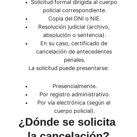
Solicitud formal dirigida al cuerpo 
policial correspondiente.
Copia del DNI o NIE.
Resolución judicial (archivo, 
absolución o sentencia).
En su caso, certificado de 
cancelación de antecedentes 
penales.
La solicitud puede presentarse:
Presencialmente.
Por registro administrativo.
Por vía electrónica (según el 
cuerpo policial).
¿Dónde se solicita 
la cancelación?