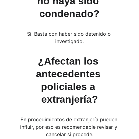
no haya sido 
condenado?
Sí. Basta con haber sido detenido o 
investigado.
¿Afectan los 
antecedentes 
policiales a 
extranjería?
En procedimientos de extranjería pueden 
influir, por eso es recomendable revisar y 
cancelar si procede.