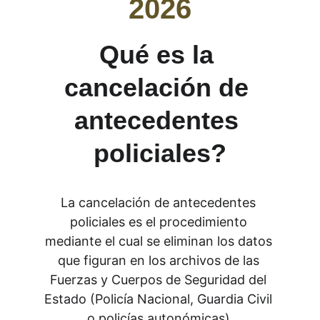
2026
Qué es la 
cancelación de 
antecedentes 
policiales?
La cancelación de antecedentes 
policiales es el procedimiento 
mediante el cual se eliminan los datos 
que figuran en los archivos de las 
Fuerzas y Cuerpos de Seguridad del 
Estado (Policía Nacional, Guardia Civil 
o policías autonómicas).