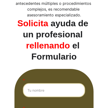
antecedentes múltiples o procedimientos 
complejos, es recomendable 
asesoramiento especializado.
Solicita 
ayuda de 
un profesional 
rellenando 
el 
Formulario
*