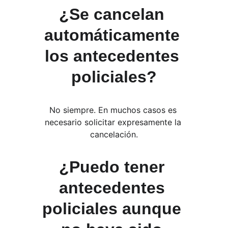
¿Se cancelan 
automáticamente 
los antecedentes 
policiales?
No siempre. En muchos casos es 
necesario solicitar expresamente la 
cancelación.
¿Puedo tener 
antecedentes 
policiales aunque 