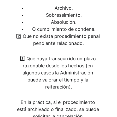
Archivo.
Sobreseimiento.
Absolución.
O cumplimiento de condena.
2️⃣ Que no exista procedimiento penal 
pendiente relacionado.
3️⃣ Que haya transcurrido un plazo 
razonable desde los hechos (en 
algunos casos la Administración 
puede valorar el tiempo y la 
reiteración).
En la práctica, si el procedimiento 
está archivado o finalizado, se puede 
solicitar la cancelación.