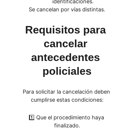
identificaciones.
Se cancelan por vías distintas.
Requisitos para 
cancelar 
antecedentes 
policiales
Para solicitar la cancelación deben 
cumplirse estas condiciones:
1️⃣ Que el procedimiento haya 
finalizado.