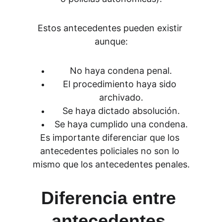
Estos antecedentes pueden existir 
aunque:
No haya condena penal.
El procedimiento haya sido 
archivado.
Se haya dictado absolución.
Se haya cumplido una condena.
Es importante diferenciar que los 
antecedentes policiales no son lo 
mismo que los antecedentes penales.
Diferencia entre 
antecedentes 