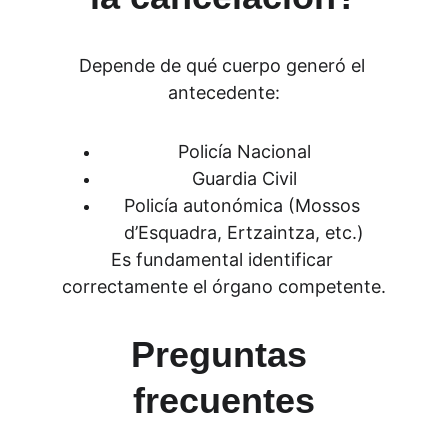
Depende de qué cuerpo generó el 
antecedente:
Policía Nacional
Guardia Civil
Policía autonómica (Mossos 
d’Esquadra, Ertzaintza, etc.)
Es fundamental identificar 
correctamente el órgano competente.
Preguntas 
frecuentes